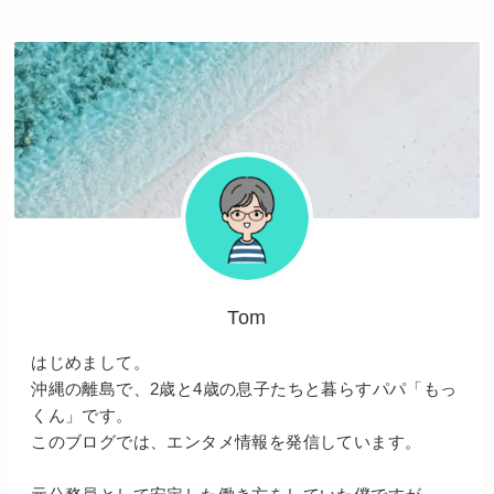
Tom
はじめまして。
沖縄の離島で、2歳と4歳の息子たちと暮らすパパ「もっ
くん」です。
このブログでは、エンタメ情報を発信しています。