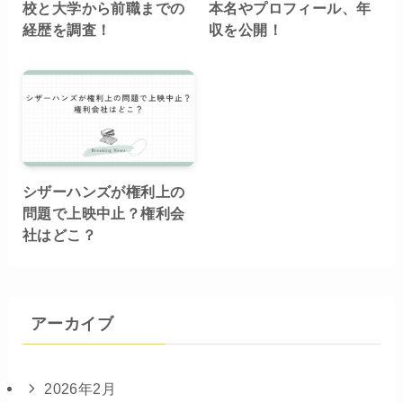
校と大学から前職までの
本名やプロフィール、年
経歴を調査！
収を公開！
シザーハンズが権利上の
問題で上映中止？権利会
社はどこ？
アーカイブ
2026年2月