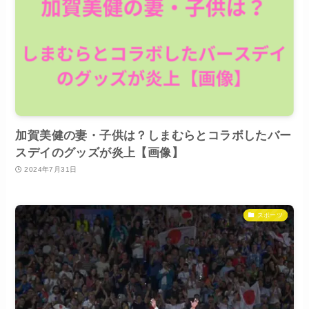
加賀美健の妻・子供は？しまむらとコラボしたバー
スデイのグッズが炎上【画像】
2024年7月31日
スポーツ