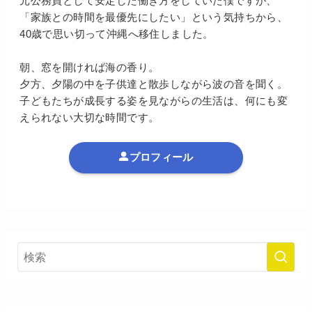
元公務員として安定した働き方をしていた僕ですが、
「家族との時間を最優先にしたい」という気持ちから、
40歳で思い切って沖縄へ移住しました。
朝、窓を開ければ海の香り。
夕方、夕陽の中を子供達と散歩しながら波の音を聞く。
子どもたちが成長する姿を見ながらの生活は、何にも変
えられない大切な時間です。
プロフィール