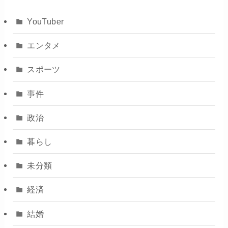
YouTuber
エンタメ
スポーツ
事件
政治
暮らし
未分類
経済
結婚