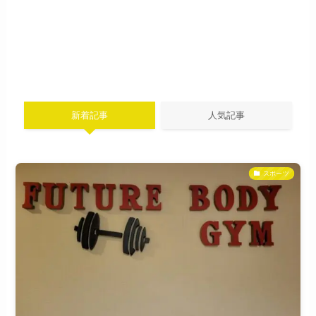
新着記事
人気記事
スポーツ