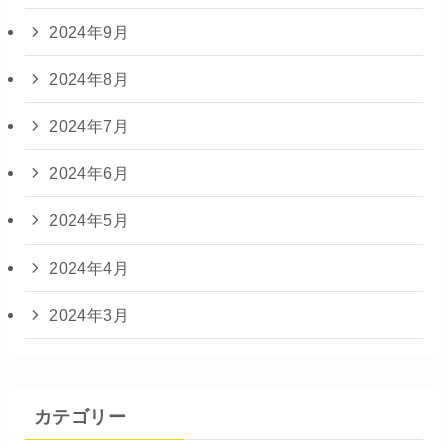
2024年9月
2024年8月
2024年7月
2024年6月
2024年5月
2024年4月
2024年3月
カテゴリー