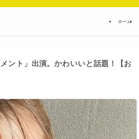
ホーム
ーメント」出演。かわいいと話題！【お