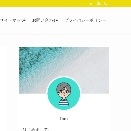
サイトマップ
お問い合わせ
プライバシーポリシー
Tom
はじめまして。