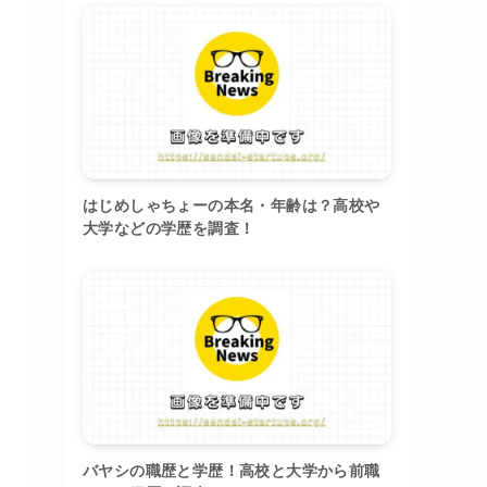
はじめしゃちょーの本名・年齢は？高校や
大学などの学歴を調査！
バヤシの職歴と学歴！高校と大学から前職