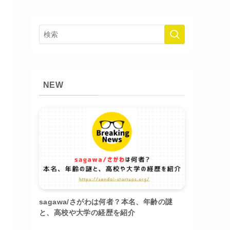
NEW
sagawa/さがわは何者？本名、年齢の謎
と、高校や大学の経歴を紹介