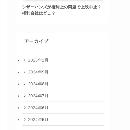
シザーハンズが権利上の問題で上映中止？
権利会社はどこ？
アーカイブ
2026年2月
2024年9月
2024年8月
2024年7月
2024年6月
2024年5月